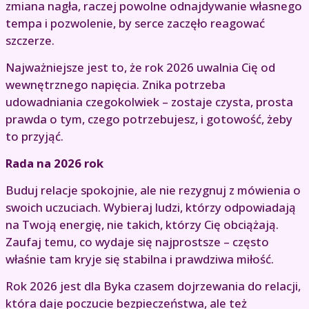
zmiana nagła, raczej powolne odnajdywanie własnego
tempa i pozwolenie, by serce zaczęło reagować
szczerze.
Najważniejsze jest to, że rok 2026 uwalnia Cię od
wewnętrznego napięcia. Znika potrzeba
udowadniania czegokolwiek – zostaje czysta, prosta
prawda o tym, czego potrzebujesz, i gotowość, żeby
to przyjąć.
Rada na 2026 rok
Buduj relacje spokojnie, ale nie rezygnuj z mówienia o
swoich uczuciach. Wybieraj ludzi, którzy odpowiadają
na Twoją energię, nie takich, którzy Cię obciążają.
Zaufaj temu, co wydaje się najprostsze – często
właśnie tam kryje się stabilna i prawdziwa miłość.
Rok 2026 jest dla Byka czasem dojrzewania do relacji,
która daje poczucie bezpieczeństwa, ale też