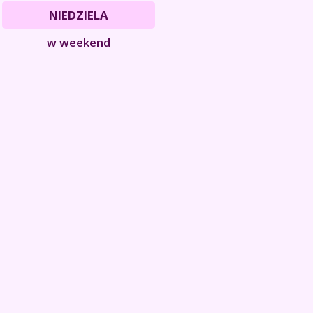
NIEDZIELA
w weekend