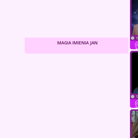
T
MAGIA IMIENIA JAN
T