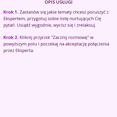
OPIS USŁUGI
Krok 1.
Zastanów się jakie tematy chcesz poruszyć z
Ekspertem, przygotuj sobie listę nurtujących Cię
pytań. Usiądź wygodnie, wycisz się i zrelaksuj.
Krok 2.
Kliknij przycisk "Zacznij rozmowę" w
powyższym polu i poczekaj na akceptację połączenia
przez Eksperta.