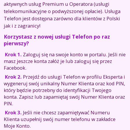
aktywnych usług Premium u Operatora (usługi
telekomunikacyjne o podwyższonej opłacie). Usługa
Telefon jest dostępna zarówno dla klientów z Polski
jak i z zagranicy!
Korzystasz z nowej usługi Telefon po raz
pierwszy?
Krok 1.
Zaloguj się na swoje konto w portalu. Jeśli nie
masz jeszcze konta załóż je lub zaloguj się przez
Facebook.
Krok 2.
Przejdź do usługi Telefon w profilu Eksperta i
wygeneruj swój unikalny Numer Klienta oraz kod PIN,
który będzie potrzebny do identyfikacji Twojego
konta. Zapisz lub zapamiętaj swój Numer Klienta oraz
PIN.
Krok 3.
Jeśli nie chcesz zapamiętywać Numeru
Klienta uzupełnij swój numer telefonu w zakładce
Moje Konto.