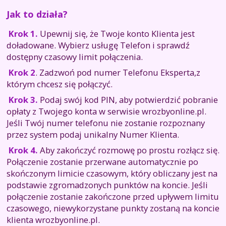
Jak to działa?
Krok 1.
Upewnij się, że Twoje konto Klienta jest
doładowane. Wybierz usługę Telefon i sprawdź
dostępny czasowy limit połączenia.
Krok 2
. Zadzwoń pod numer Telefonu Eksperta,z
którym chcesz się połączyć.
Krok 3.
Podaj swój kod PIN, aby potwierdzić pobranie
opłaty z Twojego konta w serwisie wrozbyonline.pl.
Jeśli Twój numer telefonu nie zostanie rozpoznany
przez system podaj unikalny Numer Klienta.
Krok 4.
Aby zakończyć rozmowę po prostu rozłącz się.
Połączenie zostanie przerwane automatycznie po
skończonym limicie czasowym, który obliczany jest na
podstawie zgromadzonych punktów na koncie. Jeśli
połączenie zostanie zakończone przed upływem limitu
czasowego, niewykorzystane punkty zostaną na koncie
klienta wrozbyonline.pl.