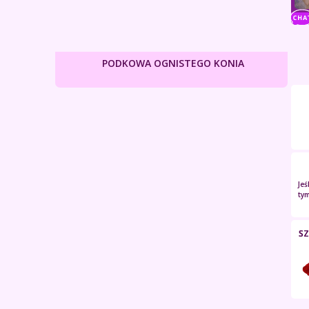
PODKOWA OGNISTEGO KONIA
Jeś
tym
SZ