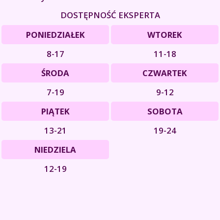
DOSTĘPNOŚĆ EKSPERTA
PONIEDZIAŁEK
WTOREK
8-17
11-18
ŚRODA
CZWARTEK
7-19
9-12
PIĄTEK
SOBOTA
13-21
19-24
NIEDZIELA
12-19