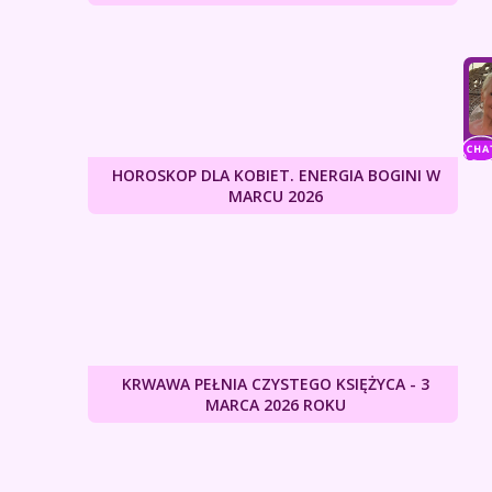
HOROSKOP DLA KOBIET. ENERGIA BOGINI W
MARCU 2026
KRWAWA PEŁNIA CZYSTEGO KSIĘŻYCA - 3
MARCA 2026 ROKU