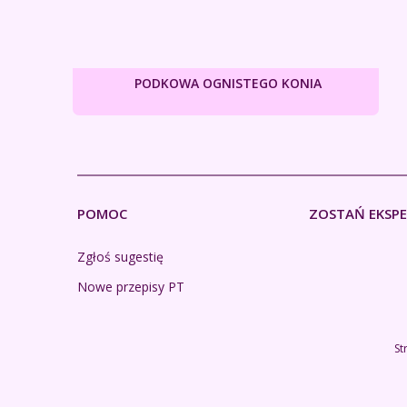
PODKOWA OGNISTEGO KONIA
POMOC
ZOSTAŃ EKSP
Zgłoś sugestię
Nowe przepisy PT
St