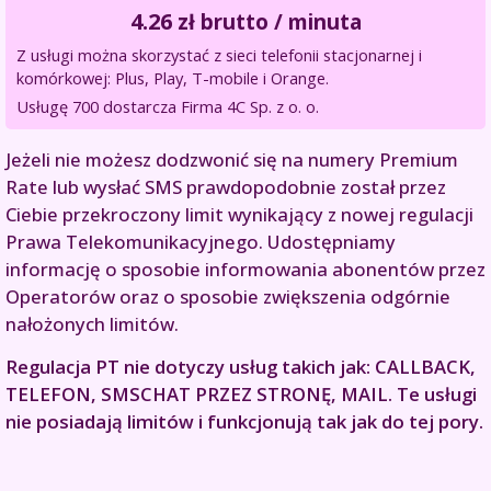
4.26
zł brutto / minuta
Z usługi można skorzystać z sieci telefonii stacjonarnej i
komórkowej: Plus, Play, T-mobile i Orange.
Usługę 700 dostarcza Firma 4C Sp. z o. o.
Jeżeli nie możesz dodzwonić się na numery Premium
Rate lub wysłać SMS prawdopodobnie został przez
Ciebie przekroczony limit wynikający z nowej regulacji
Prawa Telekomunikacyjnego. Udostępniamy
informację o sposobie informowania abonentów przez
Operatorów oraz o sposobie zwiększenia odgórnie
nałożonych limitów.
Regulacja PT nie dotyczy usług takich jak: CALLBACK,
TELEFON, SMSCHAT PRZEZ STRONĘ, MAIL. Te usługi
nie posiadają limitów i funkcjonują tak jak do tej pory.