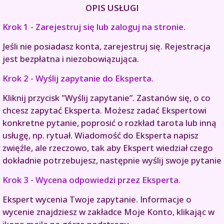
OPIS USŁUGI
Krok 1 - Zarejestruj się lub zaloguj na stronie.
Jeśli nie posiadasz konta, zarejestruj się. Rejestracja
jest bezpłatna i niezobowiązująca.
Krok 2 - Wyślij zapytanie do Eksperta.
Kliknij przycisk "Wyślij zapytanie”. Zastanów się, o co
chcesz zapytać Eksperta. Możesz zadać Ekspertowi
konkretne pytanie, poprosić o rozkład tarota lub inną
usługę, np. rytuał. Wiadomość do Eksperta napisz
zwięźle, ale rzeczowo, tak aby Ekspert wiedział czego
dokładnie potrzebujesz, następnie wyślij swoje pytanie
Krok 3 - Wycena odpowiedzi przez Eksperta.
Ekspert wycenia Twoje zapytanie. Informacje o
wycenie znajdziesz w zakładce Moje Konto, klikając w