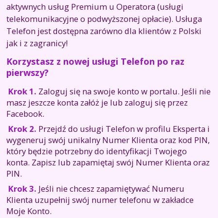
aktywnych usług Premium u Operatora (usługi
telekomunikacyjne o podwyższonej opłacie). Usługa
Telefon jest dostępna zarówno dla klientów z Polski
jak i z zagranicy!
Korzystasz z nowej usługi Telefon po raz
pierwszy?
Krok 1.
Zaloguj się na swoje konto w portalu. Jeśli nie
masz jeszcze konta załóż je lub zaloguj się przez
Facebook.
Krok 2.
Przejdź do usługi Telefon w profilu Eksperta i
wygeneruj swój unikalny Numer Klienta oraz kod PIN,
który będzie potrzebny do identyfikacji Twojego
konta. Zapisz lub zapamiętaj swój Numer Klienta oraz
PIN.
Krok 3.
Jeśli nie chcesz zapamiętywać Numeru
Klienta uzupełnij swój numer telefonu w zakładce
Moje Konto.