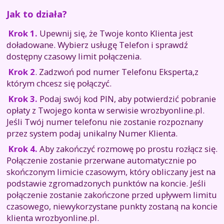
Jak to działa?
Krok 1.
Upewnij się, że Twoje konto Klienta jest
doładowane. Wybierz usługę Telefon i sprawdź
dostępny czasowy limit połączenia.
Krok 2
. Zadzwoń pod numer Telefonu Eksperta,z
którym chcesz się połączyć.
Krok 3.
Podaj swój kod PIN, aby potwierdzić pobranie
opłaty z Twojego konta w serwisie wrozbyonline.pl.
Jeśli Twój numer telefonu nie zostanie rozpoznany
przez system podaj unikalny Numer Klienta.
Krok 4.
Aby zakończyć rozmowę po prostu rozłącz się.
Połączenie zostanie przerwane automatycznie po
skończonym limicie czasowym, który obliczany jest na
podstawie zgromadzonych punktów na koncie. Jeśli
połączenie zostanie zakończone przed upływem limitu
czasowego, niewykorzystane punkty zostaną na koncie
klienta wrozbyonline.pl.