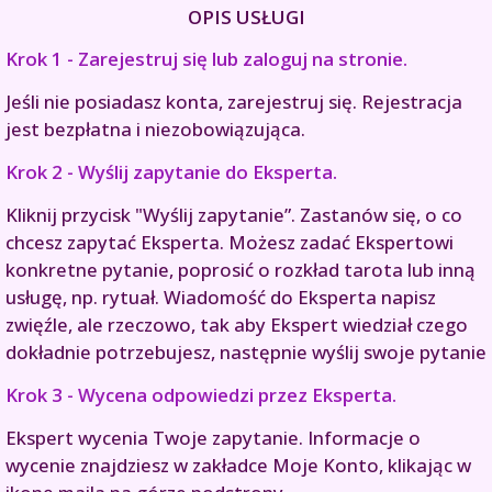
OPIS USŁUGI
Krok 1 - Zarejestruj się lub zaloguj na stronie.
Jeśli nie posiadasz konta, zarejestruj się. Rejestracja
jest bezpłatna i niezobowiązująca.
Krok 2 - Wyślij zapytanie do Eksperta.
Kliknij przycisk "Wyślij zapytanie”. Zastanów się, o co
chcesz zapytać Eksperta. Możesz zadać Ekspertowi
konkretne pytanie, poprosić o rozkład tarota lub inną
usługę, np. rytuał. Wiadomość do Eksperta napisz
zwięźle, ale rzeczowo, tak aby Ekspert wiedział czego
dokładnie potrzebujesz, następnie wyślij swoje pytanie
Krok 3 - Wycena odpowiedzi przez Eksperta.
Ekspert wycenia Twoje zapytanie. Informacje o
wycenie znajdziesz w zakładce Moje Konto, klikając w