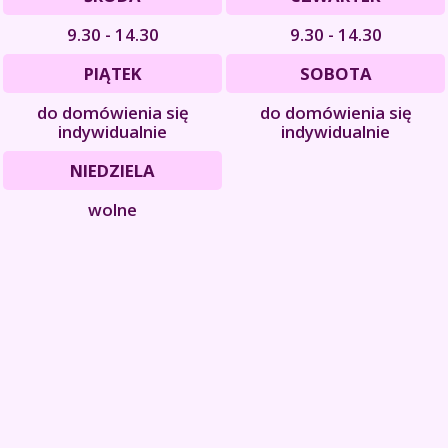
9.30 - 14.30
9.30 - 14.30
PIĄTEK
SOBOTA
do domówienia się
do domówienia się
indywidualnie
indywidualnie
NIEDZIELA
wolne