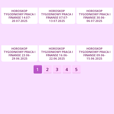
HOROSKOP
HOROSKOP
HOROSKOP
TYGODNIOWY PRACA I
TYGODNIOWY PRACA I
TYGODNIOWY PRACA I
FINANSE 14.07-
FINANSE 07.07-
FINANSE 30.06-
20.07.2025
13.07.2025
06.07.2025
HOROSKOP
HOROSKOP
HOROSKOP
TYGODNIOWY PRACA I
TYGODNIOWY PRACA I
TYGODNIOWY PRACA I
FINANSE 23.06-
FINANSE 16.06-
FINANSE 09.06-
29.06.2025
22.06.2025
15.06.2025
1
2
3
4
5