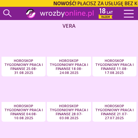
NOWOŚĆ!
PŁACISZ ZA USŁUGĘ BEZ 
VERA
HOROSKOP
HOROSKOP
HOROSKOP
TYGODNIOWY PRACA I
TYGODNIOWY PRACA I
TYGODNIOWY PRACA I
FINANSE 25.08-
FINANSE 18.08-
FINANSE 11.08-
31.08.2025
24.08.2025
17.08.2025
HOROSKOP
HOROSKOP
HOROSKOP
TYGODNIOWY PRACA I
TYGODNIOWY PRACA I
TYGODNIOWY PRACA I
FINANSE 04.08-
FINANSE 28.07-
FINANSE 21.07-
10.08.2025
03.08.2025
27.07.2025