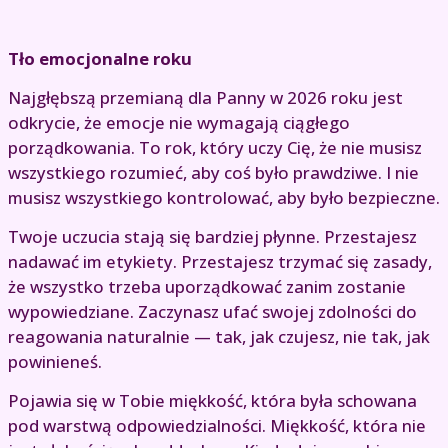
Tło emocjonalne roku
Najgłębszą przemianą dla Panny w 2026 roku jest
odkrycie, że emocje nie wymagają ciągłego
porządkowania. To rok, który uczy Cię, że nie musisz
wszystkiego rozumieć, aby coś było prawdziwe. I nie
musisz wszystkiego kontrolować, aby było bezpieczne.
Twoje uczucia stają się bardziej płynne. Przestajesz
nadawać im etykiety. Przestajesz trzymać się zasady,
że wszystko trzeba uporządkować zanim zostanie
wypowiedziane. Zaczynasz ufać swojej zdolności do
reagowania naturalnie — tak, jak czujesz, nie tak, jak
powinieneś.
Pojawia się w Tobie miękkość, która była schowana
pod warstwą odpowiedzialności. Miękkość, która nie