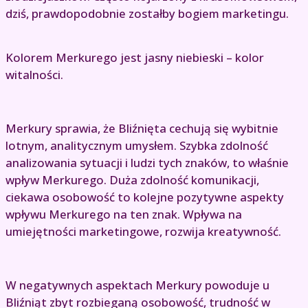
dziś, prawdopodobnie zostałby bogiem marketingu.
Kolorem Merkurego jest jasny niebieski – kolor
witalności.
Merkury sprawia, że Bliźnięta cechują się wybitnie
lotnym, analitycznym umysłem. Szybka zdolność
analizowania sytuacji i ludzi tych znaków, to właśnie
wpływ Merkurego. Duża zdolność komunikacji,
ciekawa osobowość to kolejne pozytywne aspekty
wpływu Merkurego na ten znak. Wpływa na
umiejętności marketingowe, rozwija kreatywność.
W negatywnych aspektach Merkury powoduje u
Bliźniąt zbyt rozbieganą osobowość, trudność w