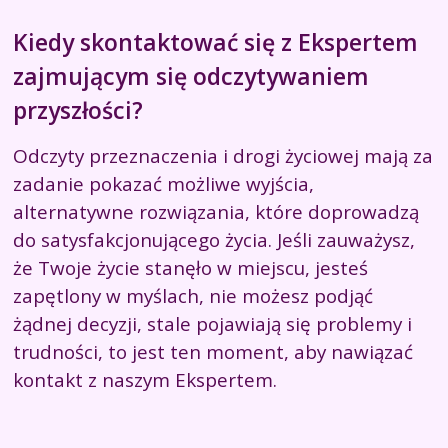
Kiedy skontaktować się z Ekspertem
zajmującym się odczytywaniem
przyszłości?
Odczyty przeznaczenia i drogi życiowej mają za
zadanie pokazać możliwe wyjścia,
alternatywne rozwiązania, które doprowadzą
do satysfakcjonującego życia. Jeśli zauważysz,
że Twoje życie stanęło w miejscu, jesteś
zapętlony w myślach, nie możesz podjąć
żądnej decyzji, stale pojawiają się problemy i
trudności, to jest ten moment, aby nawiązać
kontakt z naszym Ekspertem.