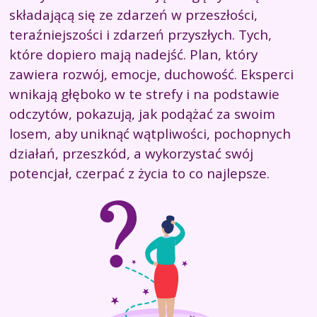
składającą się ze zdarzeń w przeszłości,
teraźniejszości i zdarzeń przyszłych. Tych,
które dopiero mają nadejść. Plan, który
zawiera rozwój, emocje, duchowość. Eksperci
wnikają głęboko w te strefy i na podstawie
odczytów, pokazują, jak podążać za swoim
losem, aby uniknąć wątpliwości, pochopnych
działań, przeszkód, a wykorzystać swój
potencjał, czerpać z życia to co najlepsze.