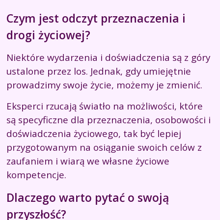
Czym jest odczyt przeznaczenia i
drogi życiowej?
Niektóre wydarzenia i doświadczenia są z góry
ustalone przez los. Jednak, gdy umiejętnie
prowadzimy swoje życie, możemy je zmienić.
Eksperci rzucają światło na możliwości, które
są specyficzne dla przeznaczenia, osobowości i
doświadczenia życiowego, tak być lepiej
przygotowanym na osiąganie swoich celów z
zaufaniem i wiarą we własne życiowe
kompetencje.
Dlaczego warto pytać o swoją
przyszłość?