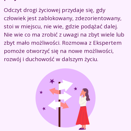
Odczyt drogi życiowej przydaje się, gdy
człowiek jest zablokowany, zdezorientowany,
stoi w miejscu, nie wie, gdzie podążać dalej.
Nie wie co ma zrobić z uwagi na zbyt wiele lub
zbyt mało możliwości. Rozmowa z Ekspertem
pomoże otworzyć się na nowe możliwości,
rozwój i duchowość w dalszym życiu.