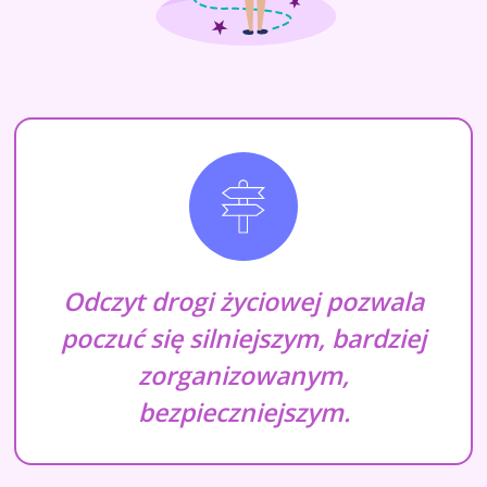
Odczyt drogi życiowej pozwala
poczuć się silniejszym, bardziej
zorganizowanym,
bezpieczniejszym.