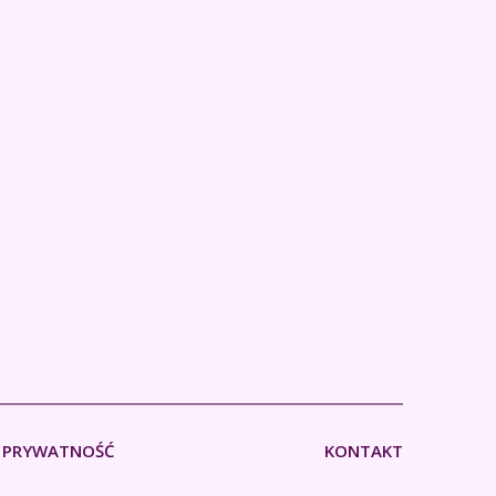
PRYWATNOŚĆ
KONTAKT