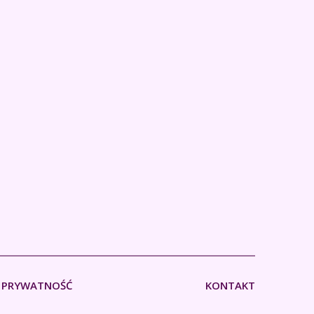
PRYWATNOŚĆ
KONTAKT