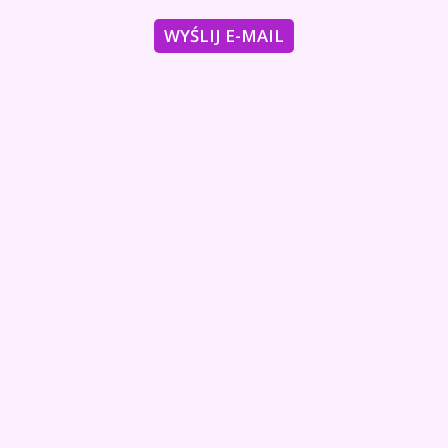
WYŚLIJ E-MAIL