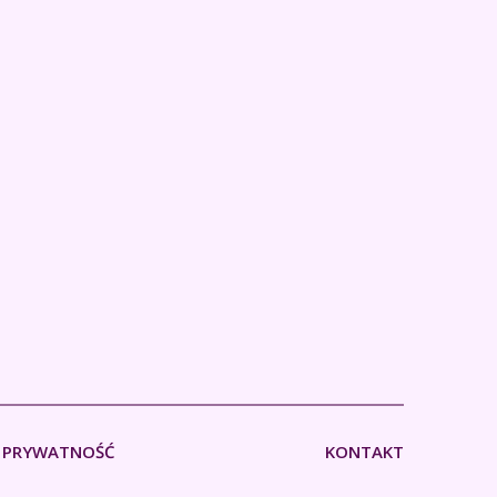
PRYWATNOŚĆ
KONTAKT