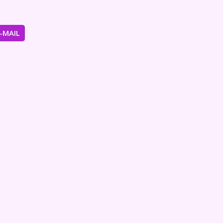
E-MAIL