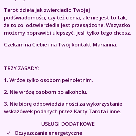
Tarot działa jak zwierciadło Twojej
podświadomości, czy też cienia, ale nie jest to tak,
że to co odzwierciedla jest przesądzone. Wszystko
możemy poprawić i ulepszyć, jeśli tylko tego chcesz.
Czekam na Ciebie i na Twój kontakt Marianna.
TRZY ZASADY:
1. Wróżę tylko osobom pełnoletnim.
2. Nie wróżę osobom po alkoholu.
3. Nie biorę odpowiedzialności za wykorzystanie
wskazówek podanych przez Karty Tarota i inne.
USŁUGI DODATKOWE
Oczyszczanie energetyczne