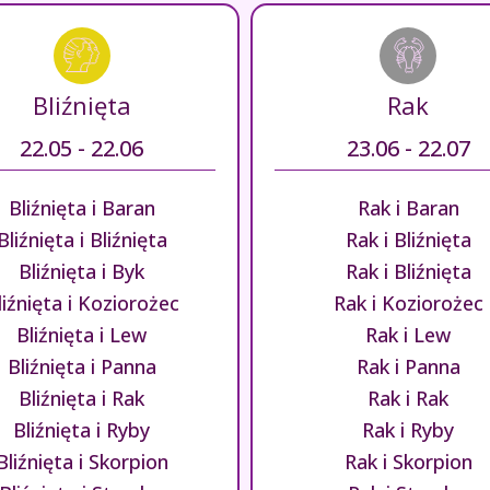
Bliźnięta
Rak
22.05 - 22.06
23.06 - 22.07
Bliźnięta i Baran
Rak i Baran
Bliźnięta i Bliźnięta
Rak i Bliźnięta
Bliźnięta i Byk
Rak i Bliźnięta
liźnięta i Koziorożec
Rak i Koziorożec
Bliźnięta i Lew
Rak i Lew
Bliźnięta i Panna
Rak i Panna
Bliźnięta i Rak
Rak i Rak
Bliźnięta i Ryby
Rak i Ryby
Bliźnięta i Skorpion
Rak i Skorpion