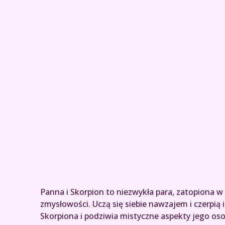
Panna i Skorpion to niezwykła para, zatopiona w 
zmysłowości. Uczą się siebie nawzajem i czerpią i
Skorpiona i podziwia mistyczne aspekty jego oso