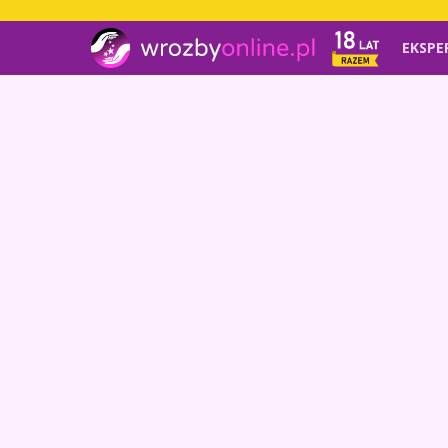
EKSPE