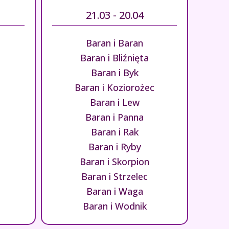
21.03 - 20.04
Baran i Baran
Baran i Bliźnięta
Baran i Byk
Baran i Koziorożec
Baran i Lew
Baran i Panna
Baran i Rak
Baran i Ryby
Baran i Skorpion
Baran i Strzelec
Baran i Waga
Baran i Wodnik