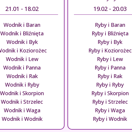
21.01 - 18.02
19.02 - 20.03
Wodnik i Baran
Ryby i Baran
Wodnik i Bliźnięta
Ryby i Bliźnięta
Wodnik i Byk
Ryby i Byk
odnik i Koziorożec
Ryby i Koziorożec
Wodnik i Lew
Ryby i Lew
Wodnik i Panna
Ryby i Panna
Wodnik i Rak
Ryby i Rak
Wodnik i Ryby
Ryby i Ryby
Wodnik i Skorpion
Ryby i Skorpion
Wodnik i Strzelec
Ryby i Strzelec
Wodnik i Waga
Ryby i Waga
Wodnik i Wodnik
Ryby i Wodnik