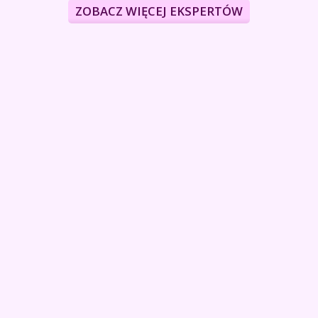
ZOBACZ WIĘCEJ EKSPERTÓW