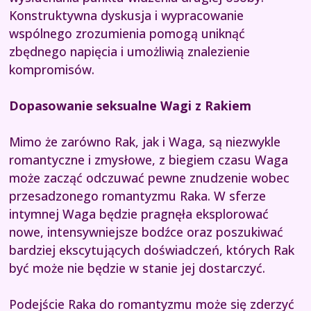
Konstruktywna dyskusja i wypracowanie
wspólnego zrozumienia pomogą uniknąć
zbędnego napięcia i umożliwią znalezienie
kompromisów.
Dopasowanie seksualne Wagi z Rakiem
Mimo że zarówno Rak, jak i Waga, są niezwykle
romantyczne i zmysłowe, z biegiem czasu Waga
może zacząć odczuwać pewne znudzenie wobec
przesadzonego romantyzmu Raka. W sferze
intymnej Waga będzie pragnęła eksplorować
nowe, intensywniejsze bodźce oraz poszukiwać
bardziej ekscytujących doświadczeń, których Rak
być może nie będzie w stanie jej dostarczyć.
Podejście Raka do romantyzmu może się zderzyć