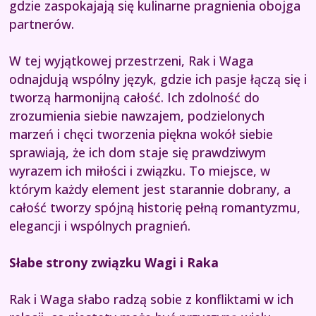
gdzie zaspokajają się kulinarne pragnienia obojga
partnerów.
W tej wyjątkowej przestrzeni, Rak i Waga
odnajdują wspólny język, gdzie ich pasje łączą się i
tworzą harmonijną całość. Ich zdolność do
zrozumienia siebie nawzajem, podzielonych
marzeń i chęci tworzenia piękna wokół siebie
sprawiają, że ich dom staje się prawdziwym
wyrazem ich miłości i związku. To miejsce, w
którym każdy element jest starannie dobrany, a
całość tworzy spójną historię pełną romantyzmu,
elegancji i wspólnych pragnień.
Słabe strony związku Wagi i Raka
Rak i Waga słabo radzą sobie z konfliktami w ich