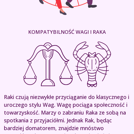
KOMPATYBILNOŚĆ WAGI I RAKA
Raki czują niezwykłe przyciąganie do klasycznego i
uroczego stylu Wag. Wagę pociąga społeczność i
towarzyskość. Marzy o zabraniu Raka ze sobą na
spotkania z przyjaciółmi. Jednak Rak, będąc
bardziej domatorem, znajdzie mnóstwo