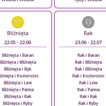
Bliźnięta
Rak
22.05 - 22.06
23.06 - 22.07
Bliźnięta i Baran
Rak i Baran
Bliźnięta i Bliźnięta
Rak i Bliźnięta
Bliźnięta i Byk
Rak i Bliźnięta
liźnięta i Koziorożec
Rak i Koziorożec
Bliźnięta i Lew
Rak i Lew
Bliźnięta i Panna
Rak i Panna
Bliźnięta i Rak
Rak i Rak
Bliźnięta i Ryby
Rak i Ryby