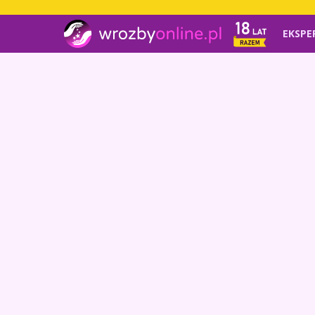
EKSPE