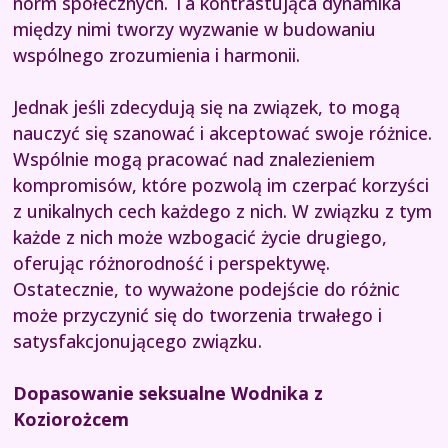
norm społecznych. Ta kontrastująca dynamika
między nimi tworzy wyzwanie w budowaniu
wspólnego zrozumienia i harmonii.
Jednak jeśli zdecydują się na związek, to mogą
nauczyć się szanować i akceptować swoje różnice.
Wspólnie mogą pracować nad znalezieniem
kompromisów, które pozwolą im czerpać korzyści
z unikalnych cech każdego z nich. W związku z tym
każde z nich może wzbogacić życie drugiego,
oferując różnorodność i perspektywę.
Ostatecznie, to wyważone podejście do różnic
może przyczynić się do tworzenia trwałego i
satysfakcjonującego związku.
Dopasowanie seksualne Wodnika z
Koziorożcem