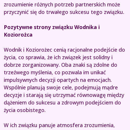
zrozumienie różnych potrzeb partnerskich może
przyczynić się do trwałego sukcesu tego związku.
Pozytywne strony związku Wodnika i
Koziorożca
Wodnik i Koziorożec cenią racjonalne podejście do
życia, co sprawia, że ich związek jest solidny i
dobrze zorganizowany. Oba znaki są zdolne do
trzeźwego myślenia, co pozwala im unikać
impulsywnych decyzji opartych na emocjach.
Wspólnie planują swoje cele, podejmują mądre
decyzje i starają się utrzymać równowagę między
dążeniem do sukcesu a zdrowym podejściem do
życia osobistego.
W ich związku panuje atmosfera zrozumienia,