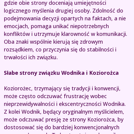
gdzie obie strony doceniają umiejętności
logicznego myślenia drugiej osoby. Zdolność do
podejmowania decyzji opartych na faktach, a nie
emocjach, pomaga unikać niepotrzebnych
konfliktów i utrzymuje klarowność w komunikacji.
Oba znaki wspólnie kierują się zdrowym
rozsądkiem, co przyczynia się do stabilności i
trwałości ich związku.
Słabe strony związku Wodnika i Koziorożca
Koziorożec, trzymający się tradycji i konwencji,
może często odczuwać frustrację wobec
nieprzewidywalności i ekscentryczności Wodnika.
Z kolei Wodnik, będący oryginalnym myślicielem,
może odczuwać presję ze strony Koziorożca, by
dostosować się do bardziej konwencjonalnych