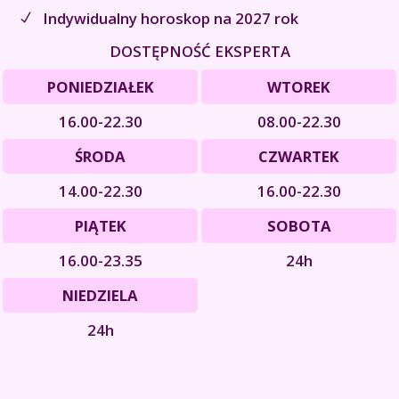
Indywidualny horoskop na 2027 rok
DOSTĘPNOŚĆ EKSPERTA
PONIEDZIAŁEK
WTOREK
16.00-22.30
08.00-22.30
ŚRODA
CZWARTEK
14.00-22.30
16.00-22.30
PIĄTEK
SOBOTA
16.00-23.35
24h
NIEDZIELA
24h