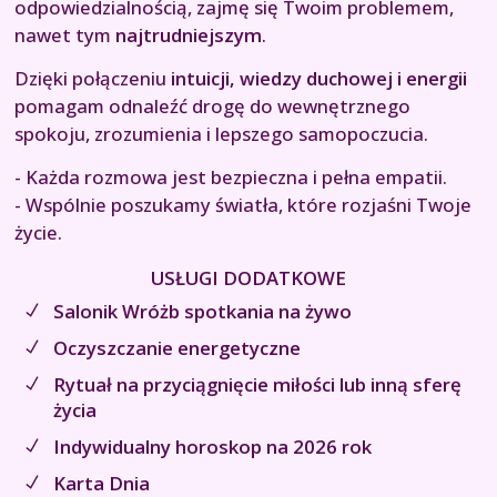
odpowiedzialnością, zajmę się Twoim problemem,
nawet tym
najtrudniejszym
.
Dzięki połączeniu
intuicji, wiedzy duchowej i energii
pomagam odnaleźć drogę do wewnętrznego
spokoju, zrozumienia i lepszego samopoczucia.
- Każda rozmowa jest bezpieczna i pełna empatii.
- Wspólnie poszukamy światła, które rozjaśni Twoje
życie.
USŁUGI DODATKOWE
Salonik Wróżb spotkania na żywo
Oczyszczanie energetyczne
Rytuał na przyciągnięcie miłości lub inną sferę
życia
Indywidualny horoskop na 2026 rok
Karta Dnia