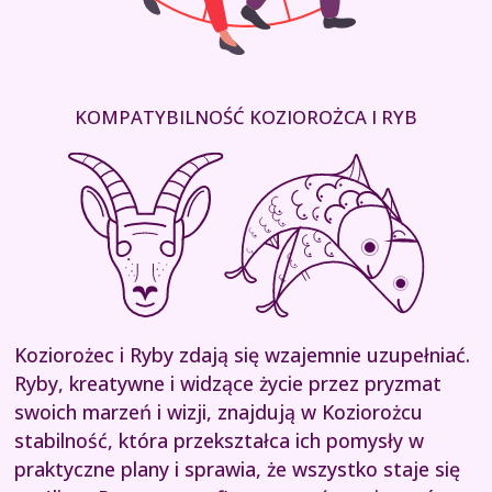
KOMPATYBILNOŚĆ KOZIOROŻCA I RYB
Koziorożec i Ryby zdają się wzajemnie uzupełniać.
Ryby, kreatywne i widzące życie przez pryzmat
swoich marzeń i wizji, znajdują w Koziorożcu
stabilność, która przekształca ich pomysły w
praktyczne plany i sprawia, że wszystko staje się