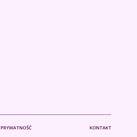
PRYWATNOŚĆ
KONTAKT