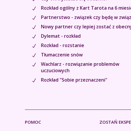
Rozkład ogólny z Kart Tarota na 6 miesi
Partnerstwo - związek czy będę w zwią
Nowy partner czy lepiej zostać z obec
Dylemat - rozkład
Rozkład - rozstanie
Tłumaczenie snów
Wachlarz - rozwiązanie problemów
uczuciowych
Rozkład "Sobie przeznaczeni"
POMOC
ZOSTAŃ EKSP