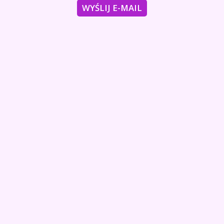
WYŚLIJ E-MAIL