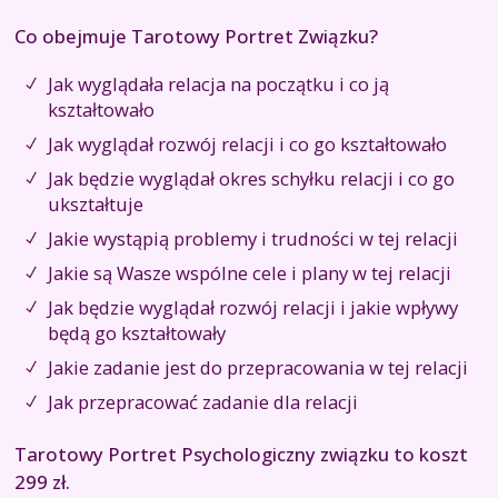
Co obejmuje Tarotowy Portret Związku?
Jak wyglądała relacja na początku i co ją
kształtowało
Jak wyglądał rozwój relacji i co go kształtowało
Jak będzie wyglądał okres schyłku relacji i co go
ukształtuje
Jakie wystąpią problemy i trudności w tej relacji
Jakie są Wasze wspólne cele i plany w tej relacji
Jak będzie wyglądał rozwój relacji i jakie wpływy
będą go kształtowały
Jakie zadanie jest do przepracowania w tej relacji
Jak przepracować zadanie dla relacji
Tarotowy Portret Psychologiczny związku to koszt
299 zł.