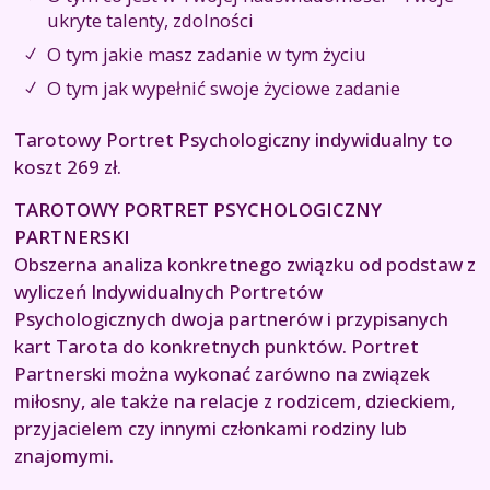
ukryte talenty, zdolności
O tym jakie masz zadanie w tym życiu
O tym jak wypełnić swoje życiowe zadanie
Tarotowy Portret Psychologiczny indywidualny to
koszt 269 zł.
TAROTOWY PORTRET PSYCHOLOGICZNY
PARTNERSKI
Obszerna analiza konkretnego związku od podstaw z
wyliczeń Indywidualnych Portretów
Psychologicznych dwoja partnerów i przypisanych
kart Tarota do konkretnych punktów. Portret
Partnerski można wykonać zarówno na związek
miłosny, ale także na relacje z rodzicem, dzieckiem,
przyjacielem czy innymi członkami rodziny lub
znajomymi.