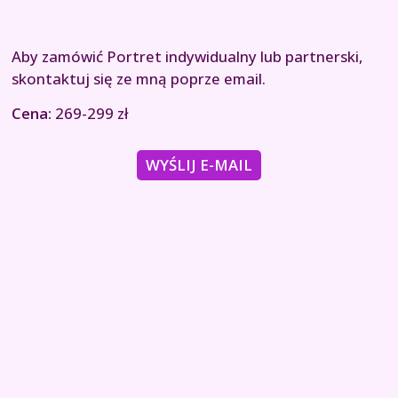
Aby zamówić Portret indywidualny lub partnerski,
skontaktuj się ze mną poprze email.
Cena:
269-299 zł
WYŚLIJ E-MAIL