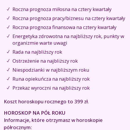
Roczna prognoza miłosna na cztery kwartały
Roczna prognoza pracy/biznesu na cztery kwartały
Roczna prognoza finansowa na cztery kwartały
Energetyka zdrowotna na najbliższy rok, punkty w
organizmie warte uwagi
Rada na najbliższy rok
Ostrzeżenie na najbliższy rok
Niespodzianki w najbliższym roku
Runa opiekuńcza na najbliższy rok
Przekaz wyroczni na najbliższy rok
Koszt horoskopu rocznego to 399 zł.
HOROSKOP NA PÓŁ ROKU
Informacje, które otrzymasz w horoskopie
półrocznym: