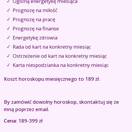
Ogólną energetykę miesiąca
Prognozę na miłość
Prognozę na pracę
Prognozę na finanse
Energetykę zdrowia
Rada od kart na konkretny miesiąc
Ostrzeżenie od kart na konkretny miesiąc
Karta niespodzianka na konkretny miesiąc
Koszt horoskopu miesięcznego to 189 zł.
By zamówić dowolny horoskop, skontaktuj się ze
mną poprzez email.
Cena:
189-399 zł