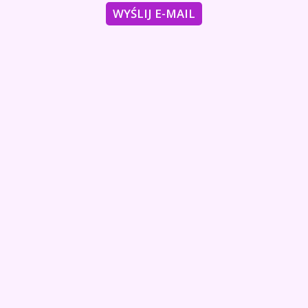
WYŚLIJ E-MAIL