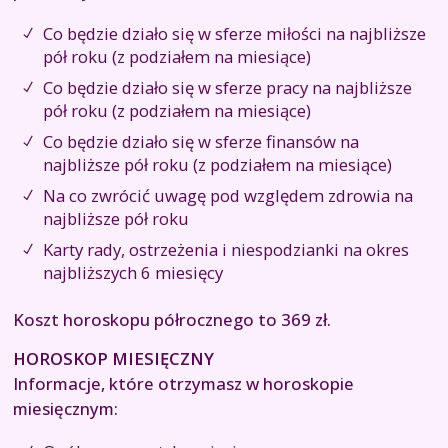
Co będzie działo się w sferze miłości na najbliższe
pół roku (z podziałem na miesiące)
Co będzie działo się w sferze pracy na najbliższe
pół roku (z podziałem na miesiące)
Co będzie działo się w sferze finansów na
najbliższe pół roku (z podziałem na miesiące)
Na co zwrócić uwagę pod względem zdrowia na
najbliższe pół roku
Karty rady, ostrzeżenia i niespodzianki na okres
najbliższych 6 miesięcy
Koszt horoskopu półrocznego to 369 zł.
HOROSKOP MIESIĘCZNY
Informacje, które otrzymasz w horoskopie
miesięcznym: