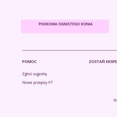
PODKOWA OGNISTEGO KONIA
POMOC
ZOSTAŃ EKSP
Zgłoś sugestię
Nowe przepisy PT
St