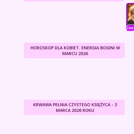
HOROSKOP DLA KOBIET. ENERGIA BOGINI W
MARCU 2026
KRWAWA PEŁNIA CZYSTEGO KSIĘŻYCA - 3
MARCA 2026 ROKU