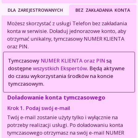
DLA ZAREJESTROWANYCH
BEZ ZAKŁADANIA KONTA
Możesz skorzystać z usługi Telefon bez zakładania
konta w serwisie. Doładuj jednorazowe konto, aby
otrzymać unikalny, tymczasowy NUMER KLIENTA
oraz PIN.
Tymczasowy
NUMER KLIENTA oraz PIN
są
dostępne
wszystkich Ekspertów
. Będą aktywne
do czasu wykorzystania środków na koncie
tymczasowym.
Doładowanie konta tymczasowego
Krok 1.
Podaj swój e-mail
Twój e-mail zostanie użyty tylko i wyłącznie na
potrzeby realizacji usługi. Po doładowaniu konta
tymczasowego otrzymasz na swój e-mail NUMER