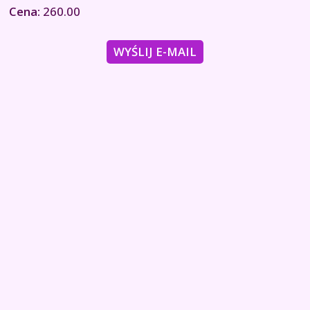
Cena:
260.00
WYŚLIJ E-MAIL