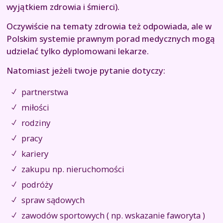
wyjątkiem zdrowia i śmierci).
Oczywiście na tematy zdrowia też odpowiada, ale w
Polskim systemie prawnym porad medycznych mogą
udzielać tylko dyplomowani lekarze.
Natomiast jeżeli twoje pytanie dotyczy:
partnerstwa
miłości
rodziny
pracy
kariery
zakupu np. nieruchomości
podróży
spraw sądowych
zawodów sportowych ( np. wskazanie faworyta )