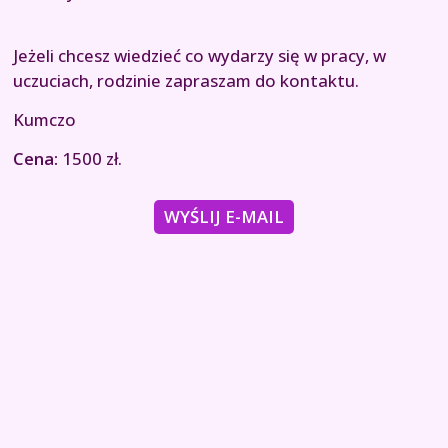
Jeżeli chcesz wiedzieć co wydarzy się w pracy, w
uczuciach, rodzinie zapraszam do kontaktu.
Kumczo
Cena:
1500 zł.
WYŚLIJ E-MAIL