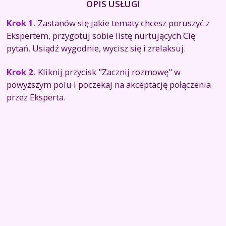
OPIS USŁUGI
Krok 1.
Zastanów się jakie tematy chcesz poruszyć z
Ekspertem, przygotuj sobie listę nurtujących Cię
pytań. Usiądź wygodnie, wycisz się i zrelaksuj.
Krok 2.
Kliknij przycisk "Zacznij rozmowę" w
powyższym polu i poczekaj na akceptację połączenia
przez Eksperta.