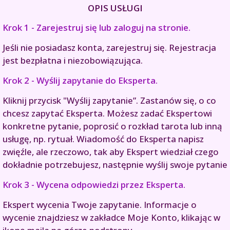
OPIS USŁUGI
Krok 1 - Zarejestruj się lub zaloguj na stronie.
Jeśli nie posiadasz konta, zarejestruj się. Rejestracja
jest bezpłatna i niezobowiązująca.
Krok 2 - Wyślij zapytanie do Eksperta.
Kliknij przycisk "Wyślij zapytanie”. Zastanów się, o co
chcesz zapytać Eksperta. Możesz zadać Ekspertowi
konkretne pytanie, poprosić o rozkład tarota lub inną
usługę, np. rytuał. Wiadomość do Eksperta napisz
zwięźle, ale rzeczowo, tak aby Ekspert wiedział czego
dokładnie potrzebujesz, następnie wyślij swoje pytanie
Krok 3 - Wycena odpowiedzi przez Eksperta.
Ekspert wycenia Twoje zapytanie. Informacje o
wycenie znajdziesz w zakładce Moje Konto, klikając w