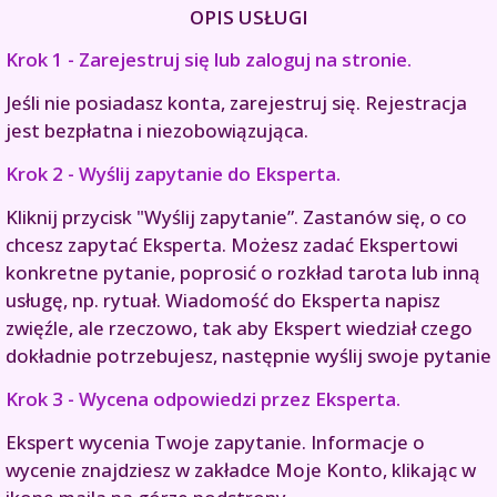
OPIS USŁUGI
Krok 1 - Zarejestruj się lub zaloguj na stronie.
Jeśli nie posiadasz konta, zarejestruj się. Rejestracja
jest bezpłatna i niezobowiązująca.
Krok 2 - Wyślij zapytanie do Eksperta.
Kliknij przycisk "Wyślij zapytanie”. Zastanów się, o co
chcesz zapytać Eksperta. Możesz zadać Ekspertowi
konkretne pytanie, poprosić o rozkład tarota lub inną
usługę, np. rytuał. Wiadomość do Eksperta napisz
zwięźle, ale rzeczowo, tak aby Ekspert wiedział czego
dokładnie potrzebujesz, następnie wyślij swoje pytanie
Krok 3 - Wycena odpowiedzi przez Eksperta.
Ekspert wycenia Twoje zapytanie. Informacje o
wycenie znajdziesz w zakładce Moje Konto, klikając w