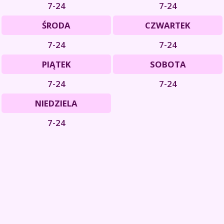
7-24
7-24
ŚRODA
CZWARTEK
7-24
7-24
PIĄTEK
SOBOTA
7-24
7-24
NIEDZIELA
7-24