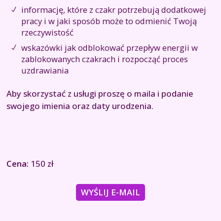
informację, które z czakr potrzebują dodatkowej
pracy i w jaki sposób może to odmienić Twoją
rzeczywistość
wskazówki jak odblokować przepływ energii w
zablokowanych czakrach i rozpocząć proces
uzdrawiania
Aby skorzystać z usługi proszę o maila i podanie
swojego imienia oraz daty urodzenia.
Cena:
150 zł
WYŚLIJ E-MAIL