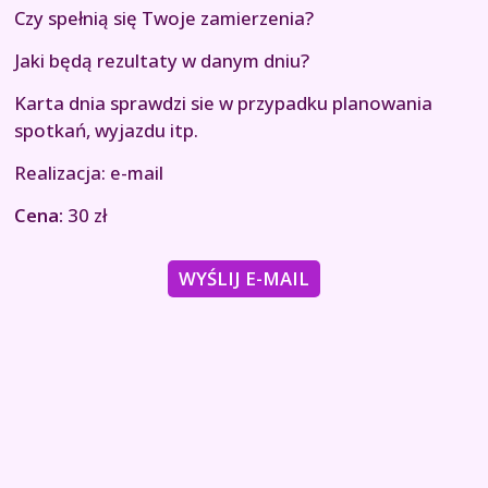
Czy spełnią się Twoje zamierzenia?
Jaki będą rezultaty w danym dniu?
Karta dnia sprawdzi sie w przypadku planowania
spotkań, wyjazdu itp.
Realizacja: e-mail
Cena:
30 zł
WYŚLIJ E-MAIL