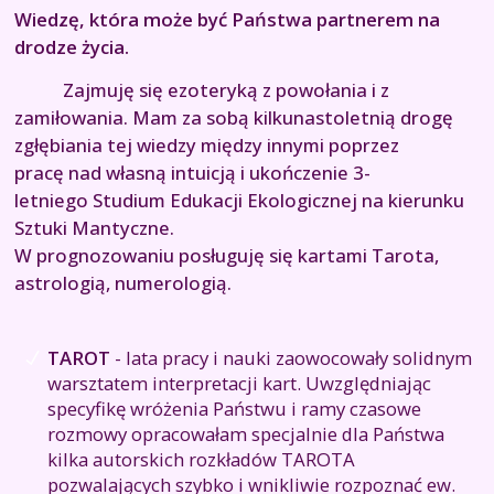
Wiedzę, która może być Państwa partnerem na
drodze życia.
Zajmuję się ezoteryką z powołania i z
zamiłowania. Mam za sobą kilkunastoletnią drogę
zgłębiania tej wiedzy między innymi poprzez
pracę nad własną intuicją i ukończenie 3-
letniego Studium Edukacji Ekologicznej na kierunku
Sztuki Mantyczne.
W prognozowaniu posługuję się kartami Tarota,
astrologią, numerologią.
TAROT
- lata pracy i nauki zaowocowały solidnym
warsztatem interpretacji kart. Uwzględniając
specyfikę wróżenia Państwu i ramy czasowe
rozmowy opracowałam specjalnie dla Państwa
kilka autorskich rozkładów TAROTA
pozwalających szybko i wnikliwie rozpoznać ew.