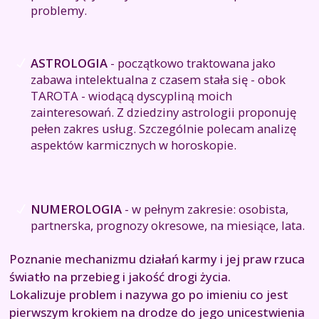
problemy.
ASTROLOGIA
- początkowo traktowana jako
zabawa intelektualna z czasem stała się - obok
TAROTA - wiodącą dyscypliną moich
zainteresowań. Z dziedziny astrologii proponuję
pełen zakres usług. Szczególnie polecam analizę
aspektów karmicznych w horoskopie.
NUMEROLOGIA
- w pełnym zakresie: osobista,
partnerska, prognozy okresowe, na miesiące, lata.
Poznanie mechanizmu działań karmy i jej praw rzuca
światło na przebieg i jakość drogi życia.
Lokalizuje problem i nazywa go po imieniu co jest
pierwszym krokiem na drodze do jego unicestwienia