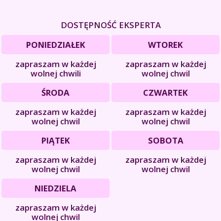
DOSTĘPNOŚĆ EKSPERTA
PONIEDZIAŁEK
WTOREK
zapraszam w każdej
zapraszam w każdej
wolnej chwili
wolnej chwil
ŚRODA
CZWARTEK
zapraszam w każdej
zapraszam w każdej
wolnej chwil
wolnej chwil
PIĄTEK
SOBOTA
zapraszam w każdej
zapraszam w każdej
wolnej chwil
wolnej chwil
NIEDZIELA
zapraszam w każdej
wolnej chwil