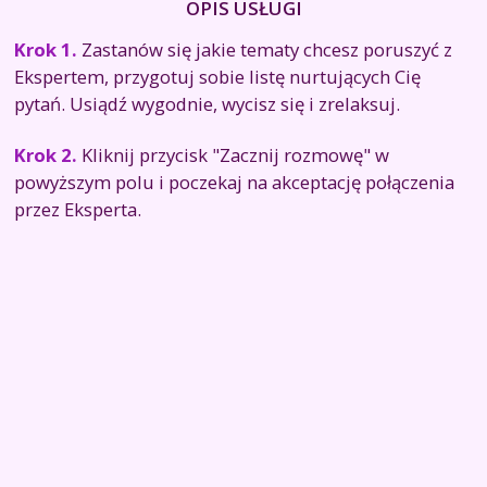
OPIS USŁUGI
Krok 1.
Zastanów się jakie tematy chcesz poruszyć z
Ekspertem, przygotuj sobie listę nurtujących Cię
pytań. Usiądź wygodnie, wycisz się i zrelaksuj.
Krok 2.
Kliknij przycisk "Zacznij rozmowę" w
powyższym polu i poczekaj na akceptację połączenia
przez Eksperta.