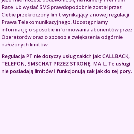
Rate lub wysłać SMS prawdopodobnie został przez
Ciebie przekroczony limit wynikający z nowej regulacji
Prawa Telekomunikacyjnego. Udostępniamy
informację o sposobie informowania abonentów przez
Operatorów oraz o sposobie zwiększenia odgórnie
nałożonych limitów.
Regulacja PT nie dotyczy usług takich jak: CALLBACK,
TELEFON, SMSCHAT PRZEZ STRONĘ, MAIL. Te usługi
nie posiadają limitów i funkcjonują tak jak do tej pory.