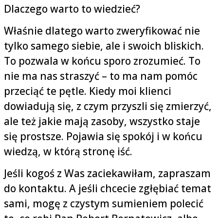
Dlaczego warto to wiedzieć?
Właśnie dlatego warto zweryfikować nie
tylko samego siebie, ale i swoich bliskich.
To pozwala w końcu sporo zrozumieć. To
nie ma nas straszyć – to ma nam pomóc
przeciąć te pętle. Kiedy moi klienci
dowiadują się, z czym przyszli się zmierzyć,
ale też jakie mają zasoby, wszystko staje
się prostsze. Pojawia się spokój i w końcu
wiedzą, w którą stronę iść.
Jeśli kogoś z Was zaciekawiłam, zapraszam
do kontaktu. A jeśli chcecie zgłębiać temat
sami, mogę z czystym sumieniem polecić