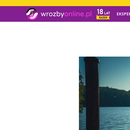
EKSPE