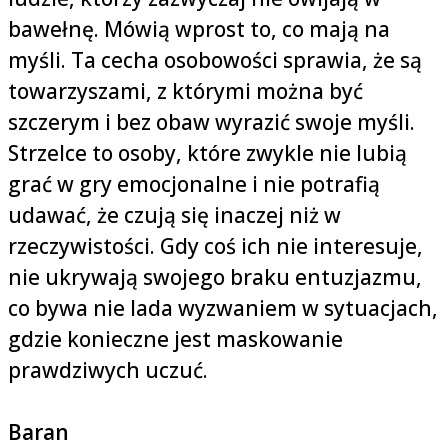
bawełnę. Mówią wprost to, co mają na
myśli. Ta cecha osobowości sprawia, że są
towarzyszami, z którymi można być
szczerym i bez obaw wyrazić swoje myśli.
Strzelce to osoby, które zwykle nie lubią
grać w gry emocjonalne i nie potrafią
udawać, że czują się inaczej niż w
rzeczywistości. Gdy coś ich nie interesuje,
nie ukrywają swojego braku entuzjazmu,
co bywa nie lada wyzwaniem w sytuacjach,
gdzie konieczne jest maskowanie
prawdziwych uczuć.
Baran