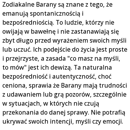
Zodiakalne Barany są znane z tego, że
emanują spontanicznością i
bezpośredniością. To ludzie, którzy nie
owijają w bawełnę i nie zastanawiają się
zbyt długo przed wyrażeniem swoich myśli
lub uczuć. Ich podejście do życia jest proste
i przejrzyste, a zasada "co masz na myśli,
to mów" jest ich dewizą. Ta naturalna
bezpośredniość i autentyczność, choć
ceniona, sprawia że Barany mają trudności
z udawaniem lub grą pozorów, szczególnie
w sytuacjach, w których nie czują
przekonania do danej sprawy. Nie potrafią
ukrywać swoich intencji, myśli czy emocji.